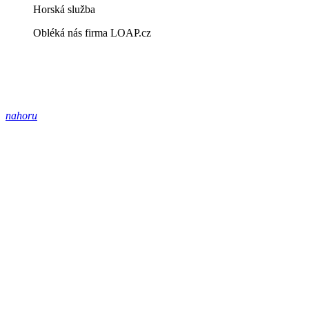
Horská služba
Obléká nás firma LOAP.cz
nahoru