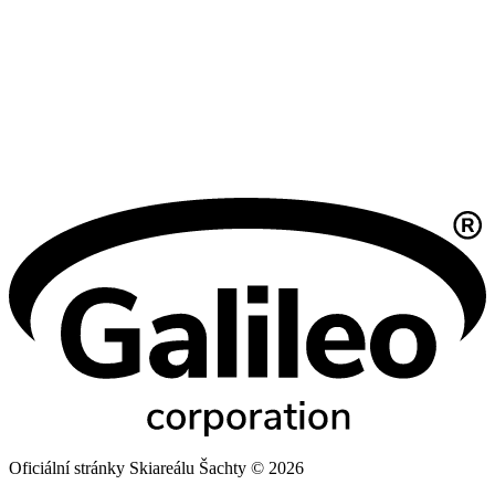
Oficiální stránky Skiareálu Šachty © 2026