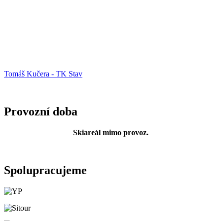
Tomáš Kučera - TK Stav
Provozní doba
Skiareál mimo provoz.
Spolupracujeme