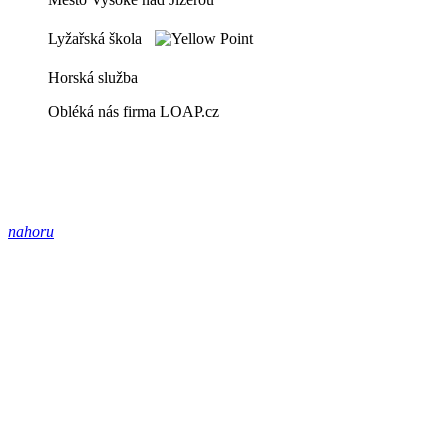
Lyžařská škola
Horská služba
Obléká nás firma LOAP.cz
nahoru